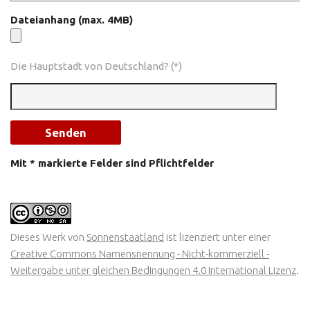
Dateianhang (max. 4MB)
Die Hauptstadt von Deutschland? (*)
Mit * markierte Felder sind Pflichtfelder
Dieses Werk von
Sonnenstaatland
ist lizenziert unter einer
Creative Commons Namensnennung - Nicht-kommerziell -
Weitergabe unter gleichen Bedingungen 4.0 International Lizenz
.