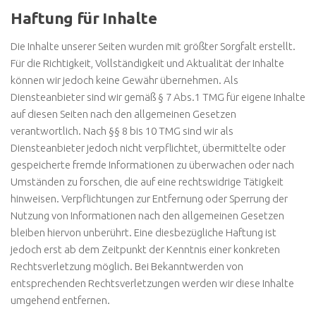
Haftung für Inhalte
Die Inhalte unserer Seiten wurden mit größter Sorgfalt erstellt.
Für die Richtigkeit, Vollständigkeit und Aktualität der Inhalte
können wir jedoch keine Gewähr übernehmen. Als
Diensteanbieter sind wir gemäß § 7 Abs.1 TMG für eigene Inhalte
auf diesen Seiten nach den allgemeinen Gesetzen
verantwortlich. Nach §§ 8 bis 10 TMG sind wir als
Diensteanbieter jedoch nicht verpflichtet, übermittelte oder
gespeicherte fremde Informationen zu überwachen oder nach
Umständen zu forschen, die auf eine rechtswidrige Tätigkeit
hinweisen. Verpflichtungen zur Entfernung oder Sperrung der
Nutzung von Informationen nach den allgemeinen Gesetzen
bleiben hiervon unberührt. Eine diesbezügliche Haftung ist
jedoch erst ab dem Zeitpunkt der Kenntnis einer konkreten
Rechtsverletzung möglich. Bei Bekanntwerden von
entsprechenden Rechtsverletzungen werden wir diese Inhalte
umgehend entfernen.