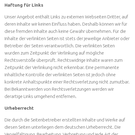
Haftung für Links
Unser Angebot enthält Links zu externen Webseiten Dritter, auf
deren Inhalte wir keinen Einfluss haben. Deshalb können wir für
diese fremden Inhalte auch keine Gewähr übernehmen. Für die
Inhalte der verlinkten Seiten ist stets der jeweilige Anbieter oder
Betreiber der Seiten verantwortlich. Die verlinkten Seiten
wurden zum Zeitpunkt der Verlinkung auf mögliche
Rechtsverstöße überprüft. Rechtswidrige Inhalte waren zum
Zeitpunkt der Verlinkung nicht erkennbar. Eine permanente
inhaltliche Kontrolle der verlinkten Seiten ist jedoch ohne
konkrete Anhaltspunkte einer Rechtsverletzung nicht zumutbar.
Bei Bekanntwerden von Rechtsverletzungen werden wir
derartige Links umgehend entfernen.
Urheberrecht
Die durch die Seitenbetreiber erstellten Inhalte und Werke auf
diesen Seiten unterliegen dem deutschen Urheberrecht. Die
Vervielfältigung, Bearbeitung, Verbreitung und jede Art der