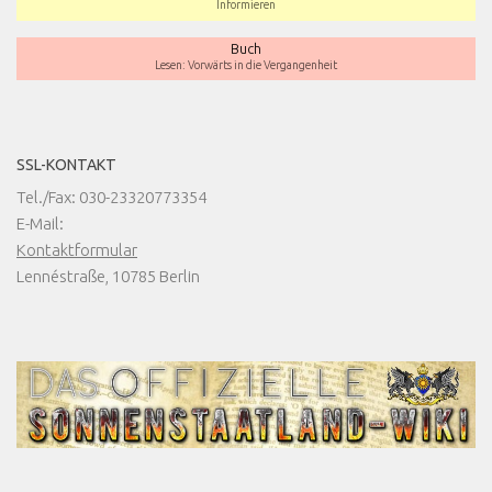
Informieren
Buch
Lesen: Vorwärts in die Vergangenheit
SSL-KONTAKT
Tel./Fax: 030-23320773354
E-Mail:
Kontaktformular
Lennéstraße, 10785 Berlin