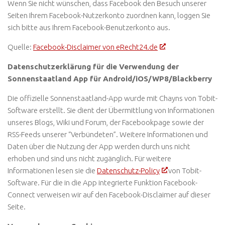
Wenn Sie nicht wünschen, dass Facebook den Besuch unserer
Seiten Ihrem Facebook-Nutzerkonto zuordnen kann, loggen Sie
sich bitte aus Ihrem Facebook-Benutzerkonto aus.
Quelle:
Facebook-Disclaimer von eRecht24.de
Datenschutzerklärung für die Verwendung der
Sonnenstaatland App für Android/iOS/WP8/Blackberry
Die offizielle Sonnenstaatland-App wurde mit Chayns von Tobit-
Software erstellt. Sie dient der Übermittlung von Informationen
unseres Blogs, Wiki und Forum, der Facebookpage sowie der
RSS-Feeds unserer “Verbündeten”. Weitere Informationen und
Daten über die Nutzung der App werden durch uns nicht
erhoben und sind uns nicht zugänglich. Für weitere
Informationen lesen sie die
Datenschutz-Policy
von Tobit-
Software. Für die in die App integrierte Funktion Facebook-
Connect verweisen wir auf den Facebook-Disclaimer auf dieser
Seite.