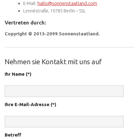
E-Mail:
hallo
@
sonnenstaatland.com
Lennéstraße, 10785 Berlin – SSL
Vertreten durch:
Copyright © 2013-2099 Sonnenstaatland.
Nehmen sie Kontakt mit uns auf
Ihr Name (*)
Ihre E-Mail-Adresse (*)
Betreff