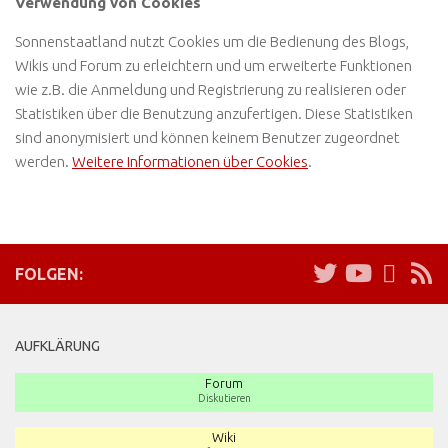
Verwendung von Cookies
Sonnenstaatland nutzt Cookies um die Bedienung des Blogs,
Wikis und Forum zu erleichtern und um erweiterte Funktionen
wie z.B. die Anmeldung und Registrierung zu realisieren oder
Statistiken über die Benutzung anzufertigen. Diese Statistiken
sind anonymisiert und können keinem Benutzer zugeordnet
werden.
Weitere Informationen über Cookies
.
FOLGEN:
AUFKLÄRUNG
Forum
Diskutieren
Wiki