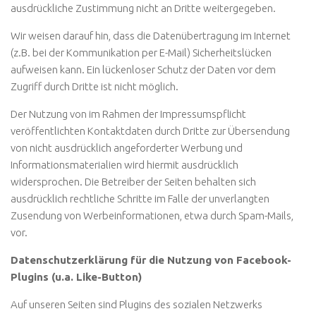
ausdrückliche Zustimmung nicht an Dritte weitergegeben.
Wir weisen darauf hin, dass die Datenübertragung im Internet
(z.B. bei der Kommunikation per E-Mail) Sicherheitslücken
aufweisen kann. Ein lückenloser Schutz der Daten vor dem
Zugriff durch Dritte ist nicht möglich.
Der Nutzung von im Rahmen der Impressumspflicht
veröffentlichten Kontaktdaten durch Dritte zur Übersendung
von nicht ausdrücklich angeforderter Werbung und
Informationsmaterialien wird hiermit ausdrücklich
widersprochen. Die Betreiber der Seiten behalten sich
ausdrücklich rechtliche Schritte im Falle der unverlangten
Zusendung von Werbeinformationen, etwa durch Spam-Mails,
vor.
Datenschutzerklärung für die Nutzung von Facebook-
Plugins (u.a. Like-Button)
Auf unseren Seiten sind Plugins des sozialen Netzwerks