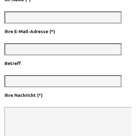
Ihre E-Mail-Adresse (*)
Betreff
Ihre Nachricht (*)