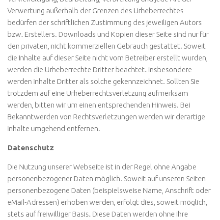
Verwertung außerhalb der Grenzen des Urheberrechtes
bedürfen der schriftlichen Zustimmung des jeweiligen Autors
bzw. Erstellers. Downloads und Kopien dieser Seite sind nur für
den privaten, nicht kommerziellen Gebrauch gestattet. Soweit
die Inhalte auf dieser Seite nicht vom Betreiber erstellt wurden,
werden die Urheberrechte Dritter beachtet. Insbesondere
werden Inhalte Dritter als solche gekennzeichnet. Sollten Sie
trotzdem auf eine Urheberrechtsverletzung aufmerksam
werden, bitten wir um einen entsprechenden Hinweis. Bei
Bekanntwerden von Rechtsverletzungen werden wir derartige
Inhalte umgehend entfernen.
Datenschutz
Die Nutzung unserer Webseite ist in der Regel ohne Angabe
personenbezogener Daten möglich. Soweit auf unseren Seiten
personenbezogene Daten (beispielsweise Name, Anschrift oder
eMail-Adressen) erhoben werden, erfolgt dies, soweit möglich,
stets auf freiwilliger Basis. Diese Daten werden ohne Ihre