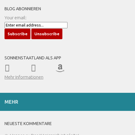
BLOG ABONNIEREN
Your email:
SONNENSTAATLAND ALS APP
Mehr Informationen
MEHR
NEUESTE KOMMENTARE