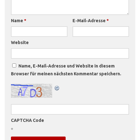
Name
*
E-Mail-Adresse
*
Website
Name, E-Mail-Adresse und Website in diesem
Browser für meinen nächsten Kommentar speichern.
CAPTCHA Code
*