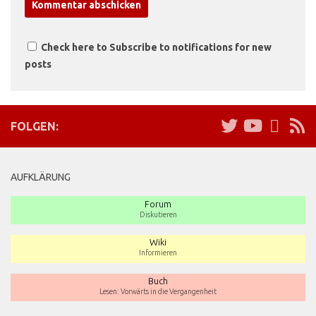
Check here to Subscribe to notifications for new
posts
FOLGEN:
AUFKLÄRUNG
Forum
Diskutieren
Wiki
Informieren
Buch
Lesen: Vorwärts in die Vergangenheit