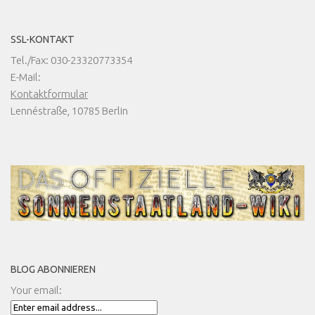
SSL-KONTAKT
Tel./Fax: 030-23320773354
E-Mail:
Kontaktformular
Lennéstraße, 10785 Berlin
BLOG ABONNIEREN
Your email: