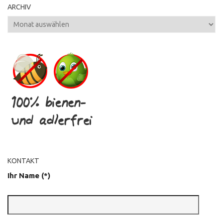
ARCHIV
Archiv
KONTAKT
Ihr Name (*)