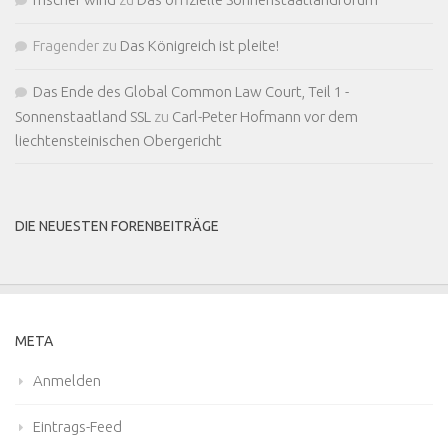
Fragender
zu
Das Königreich ist pleite!
Das Ende des Global Common Law Court, Teil 1 -
Sonnenstaatland SSL
zu
Carl-Peter Hofmann vor dem
liechtensteinischen Obergericht
DIE NEUESTEN FORENBEITRÄGE
META
Anmelden
Eintrags-Feed