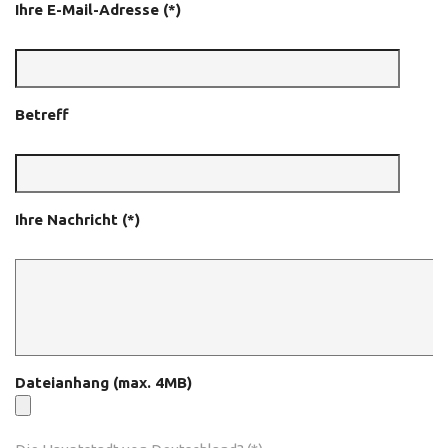
Ihre E-Mail-Adresse (*)
Betreff
Ihre Nachricht (*)
Dateianhang (max. 4MB)