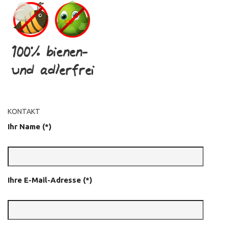
KONTAKT
Ihr Name (*)
Ihre E-Mail-Adresse (*)