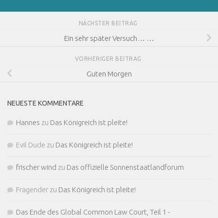
NÄCHSTER BEITRAG
Ein sehr später Versuch… …
VORHERIGER BEITRAG
Guten Morgen
NEUESTE KOMMENTARE
Hannes
zu
Das Königreich ist pleite!
Evil Dude
zu
Das Königreich ist pleite!
frischer wind
zu
Das offizielle Sonnenstaatlandforum
Fragender
zu
Das Königreich ist pleite!
Das Ende des Global Common Law Court, Teil 1 -