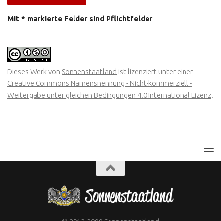
Mit * markierte Felder sind Pflichtfelder
Dieses Werk von
Sonnenstaatland
ist lizenziert unter einer
Creative Commons Namensnennung - Nicht-kommerziell -
Weitergabe unter gleichen Bedingungen 4.0 International Lizenz
.