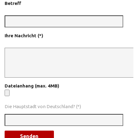
Betreff
Ihre Nachricht (*)
Dateianhang (max. 4MB)
Die Hauptstadt von Deutschland? (*)