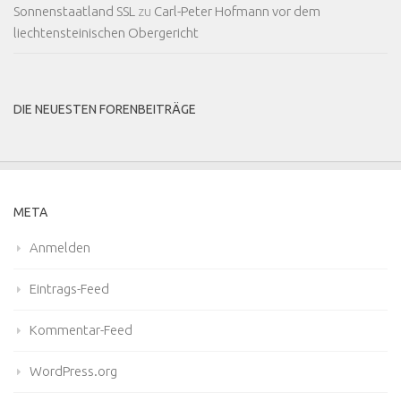
Sonnenstaatland SSL
zu
Carl-Peter Hofmann vor dem
liechtensteinischen Obergericht
DIE NEUESTEN FORENBEITRÄGE
META
Anmelden
Eintrags-Feed
Kommentar-Feed
WordPress.org