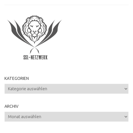
KATEGORIEN
Kategorien
ARCHIV
Archiv