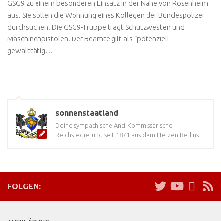
GSG9 zu einem besonderen Einsatz in der Nähe von Rosenheim
aus. Sie sollen die Wohnung eines Kollegen der Bundespolizei
durchsuchen. Die GSG9-Truppe trägt Schutzwesten und
Maschinenpistolen. Der Beamte gilt als “potenziell
gewalttätig…
sonnenstaatland
Deine sympathische Anti-Kommissarische
Reichsregierung seit 1871 aus dem Herzen Berlins.
FOLGEN: