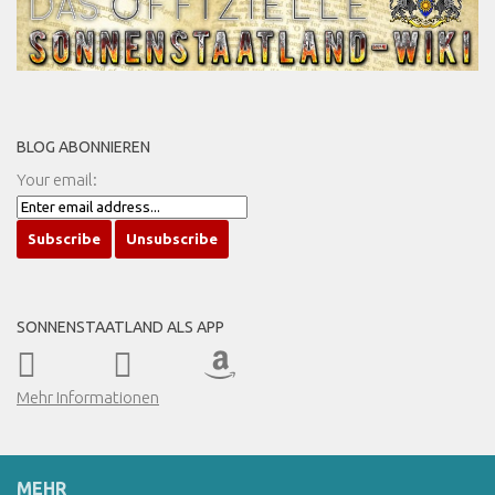
BLOG ABONNIEREN
Your email:
SONNENSTAATLAND ALS APP
Mehr Informationen
MEHR