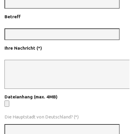
Betreff
Ihre Nachricht (*)
Dateianhang (max. 4MB)
Die Hauptstadt von Deutschland? (*)