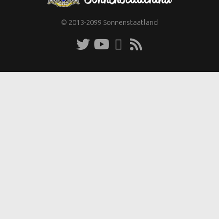
© 2013-2099 Sonnenstaatland