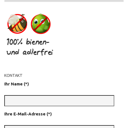
KONTAKT
Ihr Name (*)
Ihre E-Mail-Adresse (*)