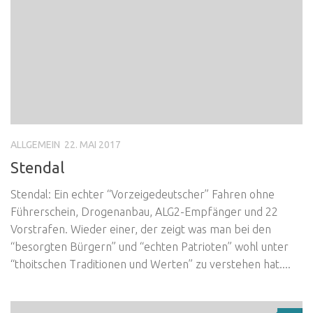
ALLGEMEIN
22. MAI 2017
Stendal
Stendal: Ein echter “Vorzeigedeutscher” Fahren ohne
Führerschein, Drogenanbau, ALG2-Empfänger und 22
Vorstrafen. Wieder einer, der zeigt was man bei den
“besorgten Bürgern” und “echten Patrioten” wohl unter
“thoitschen Traditionen und Werten” zu verstehen hat....