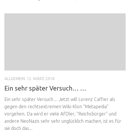
ALLGEMEIN
12. MÄRZ 2018
Ein sehr später Versuch… …
Ein sehr später Versuch… Jetzt will Lorenz Caffier als
gegen den rechtsextremen Wiki-Klon “Metapedia”
vorgehen. Da wird er viele AfDler, “Reichsbürger” und
andere NeoNazis sehr sehr unglücklich machen, ist es für
sie doch das...