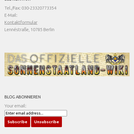
Tel./Fax: 030-23320773354
E-Mail:
Kontaktformular
Lennéstraße, 10785 Berlin
BLOG ABONNIEREN
Your email: