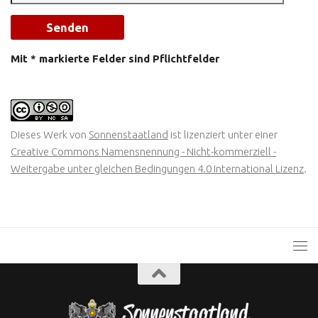
Mit * markierte Felder sind Pflichtfelder
Dieses Werk von
Sonnenstaatland
ist lizenziert unter einer
Creative Commons Namensnennung - Nicht-kommerziell -
Weitergabe unter gleichen Bedingungen 4.0 International Lizenz
.