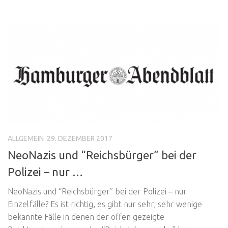
ALLGEMEIN
29. DEZEMBER 2017
NeoNazis und “Reichsbürger” bei der
Polizei – nur …
NeoNazis und “Reichsbürger” bei der Polizei – nur
Einzelfälle? Es ist richtig, es gibt nur sehr, sehr wenige
bekannte Fälle in denen der offen gezeigte