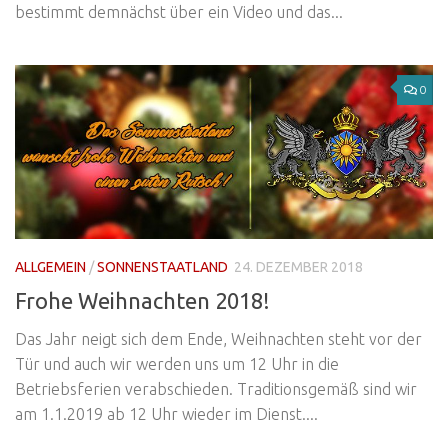
bestimmt demnächst über ein Video und das...
0
ALLGEMEIN
/
SONNENSTAATLAND
24. DEZEMBER 2018
Frohe Weihnachten 2018!
Das Jahr neigt sich dem Ende, Weihnachten steht vor der
Tür und auch wir werden uns um 12 Uhr in die
Betriebsferien verabschieden. Traditionsgemäß sind wir
am 1.1.2019 ab 12 Uhr wieder im Dienst....