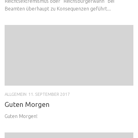
Reichtsextremismus oder “Reichsbürgerwahn” bei
Beamten überhaupt zu Konsequenzen geführt...
ALLGEMEIN
11. SEPTEMBER 2017
Guten Morgen
Guten Morgen!