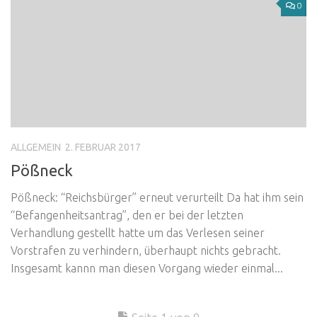
0
ALLGEMEIN
2. FEBRUAR 2017
Pößneck
Pößneck: “Reichsbürger” erneut verurteilt Da hat ihm sein
“Befangenheitsantrag”, den er bei der letzten
Verhandlung gestellt hatte um das Verlesen seiner
Vorstrafen zu verhindern, überhaupt nichts gebracht.
Insgesamt kannn man diesen Vorgang wieder einmal...