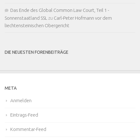
Das Ende des Global Common Law Court, Teil 1 -
Sonnenstaatland SSL
zu
Carl-Peter Hofmann vor dem
liechtensteinischen Obergericht
DIE NEUESTEN FORENBEITRÄGE
META
Anmelden
Eintrags-Feed
Kommentar-Feed