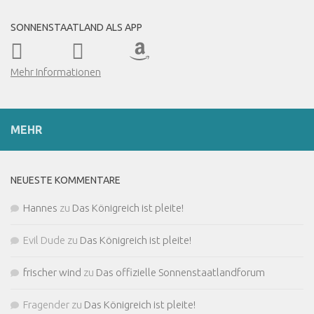
SONNENSTAATLAND ALS APP
Mehr Informationen
MEHR
NEUESTE KOMMENTARE
Hannes
zu
Das Königreich ist pleite!
Evil Dude
zu
Das Königreich ist pleite!
frischer wind
zu
Das offizielle Sonnenstaatlandforum
Fragender
zu
Das Königreich ist pleite!