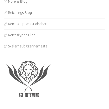
Norens Blog
Reichlings Blog
Reichsdeppenrundschau
Reichstypen Blog
Skalarhaubitzennamaste