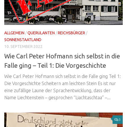
ALLGEMEIN
/
QUERULANTEN
/
REICHSBÜRGER
/
SONNENSTAATLAND
10. SEPTEMBER 2022
Wie Carl Peter Hofmann sich selbst in die
Falle ging – Teil 1: Die Vorgeschichte
Wie Carl Peter Hofmann sich selbst in die Falle ging Teil 1:
Die Vorgeschichte Scheitern am leichten Stein Es ist nur
eine zufällige Laune der Sprachentwicklung, dass der
Name Liechtenstein – gesprochen “Liachtaschtaa” –...
3