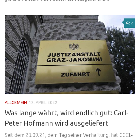
2
ALLGEMEIN
12. APRIL 2022
Was lange währt, wird endlich gut: Carl-
Peter Hofmann wird ausgeliefert
Seit dem 23.09.21, dem Tag seiner Verhaftung, hat GCCL-