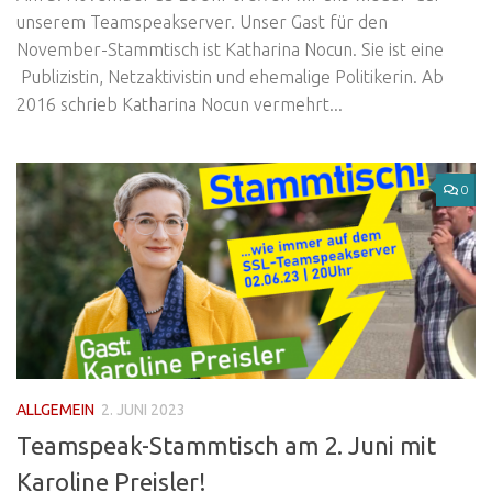
unserem Teamspeakserver. Unser Gast für den
November-Stammtisch ist Katharina Nocun. Sie ist eine
Publizistin, Netzaktivistin und ehemalige Politikerin. Ab
2016 schrieb Katharina Nocun vermehrt...
0
ALLGEMEIN
2. JUNI 2023
Teamspeak-Stammtisch am 2. Juni mit
Karoline Preisler!