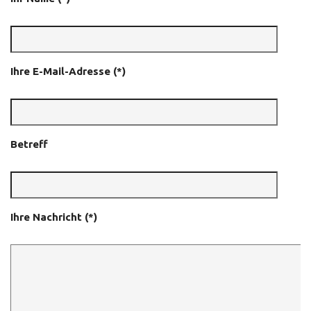
Ihre E-Mail-Adresse (*)
Betreff
Ihre Nachricht (*)