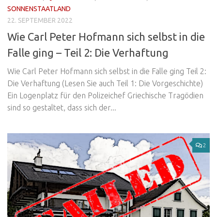
SONNENSTAATLAND
22. SEPTEMBER 2022
Wie Carl Peter Hofmann sich selbst in die
Falle ging – Teil 2: Die Verhaftung
Wie Carl Peter Hofmann sich selbst in die Falle ging Teil 2:
Die Verhaftung (Lesen Sie auch Teil 1: Die Vorgeschichte)
Ein Logenplatz für den Polizeichef Griechische Tragödien
sind so gestaltet, dass sich der...
2