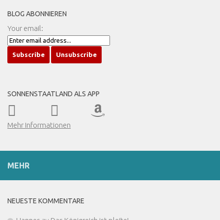
BLOG ABONNIEREN
Your email:
SONNENSTAATLAND ALS APP
Mehr Informationen
MEHR
NEUESTE KOMMENTARE