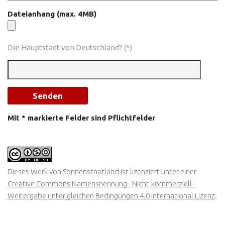
Dateianhang (max. 4MB)
Die Hauptstadt von Deutschland? (*)
Mit * markierte Felder sind Pflichtfelder
Dieses Werk von
Sonnenstaatland
ist lizenziert unter einer
Creative Commons Namensnennung - Nicht-kommerziell -
Weitergabe unter gleichen Bedingungen 4.0 International Lizenz
.