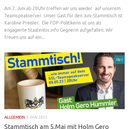
Am 2. Juni ab 20Uhr treffen wir uns wieder auf unserem
Teamspeakserver. Unser Gast für den Juni-Stammtisch ist
Karoline Preisler. Die FDP-Politikerin ist uns als
engagierte Staatenlos.info Gegnerin aufgefallen. Wir
freuen uns auf ein...
0
ALLGEMEIN
3. MAI 2023
Stammtisch am 5.Mai mit Holm Gero