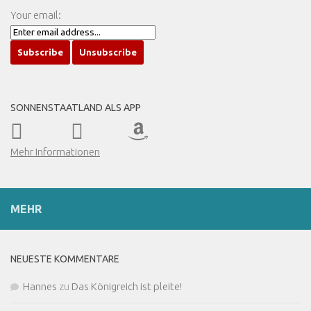
Your email:
SONNENSTAATLAND ALS APP
Mehr Informationen
MEHR
NEUESTE KOMMENTARE
Hannes
zu
Das Königreich ist pleite!