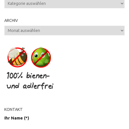
Kategorien
ARCHIV
Archiv
KONTAKT
Ihr Name (*)