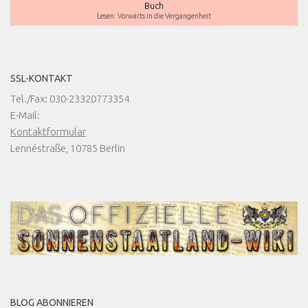
Buch
Lesen: Vorwärts in die Vergangenheit
SSL-KONTAKT
Tel./Fax: 030-23320773354
E-Mail:
Kontaktformular
Lennéstraße, 10785 Berlin
BLOG ABONNIEREN