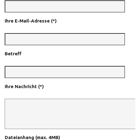
Ihre E-Mail-Adresse (*)
Betreff
Ihre Nachricht (*)
Dateianhang (max. 4MB)