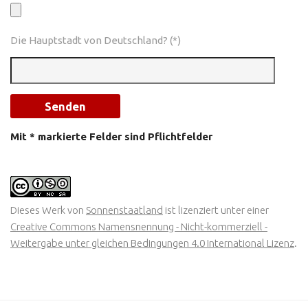
Die Hauptstadt von Deutschland? (*)
Mit * markierte Felder sind Pflichtfelder
Dieses Werk von
Sonnenstaatland
ist lizenziert unter einer
Creative Commons Namensnennung - Nicht-kommerziell -
Weitergabe unter gleichen Bedingungen 4.0 International Lizenz
.