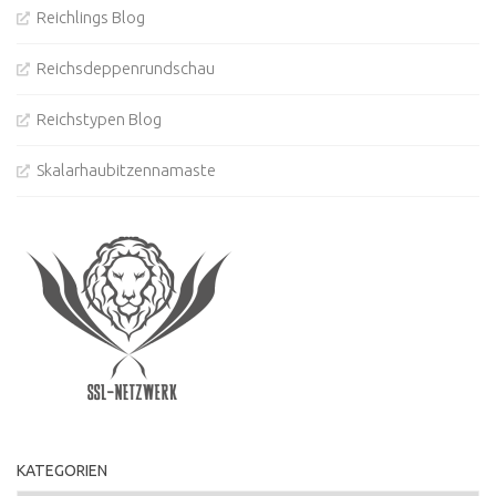
Reichlings Blog
Reichsdeppenrundschau
Reichstypen Blog
Skalarhaubitzennamaste
KATEGORIEN