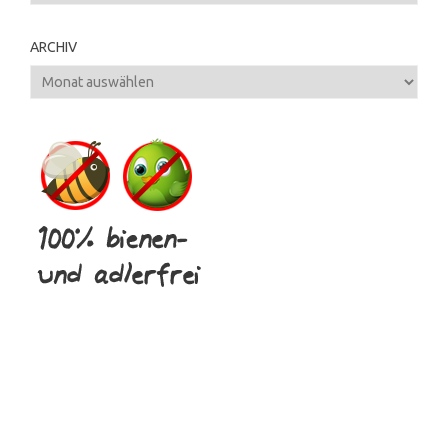
ARCHIV
Archiv