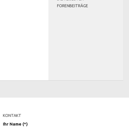
FORENBEITRÄGE
KONTAKT
Ihr Name (*)