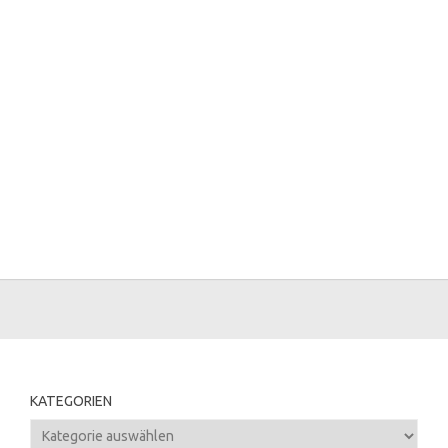
KATEGORIEN
Kategorien