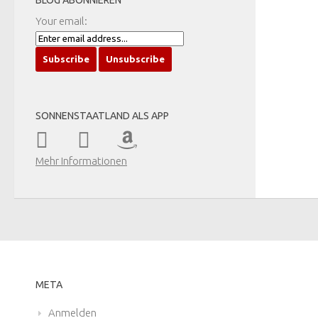
BLOG ABONNIEREN
Your email:
SONNENSTAATLAND ALS APP
Mehr Informationen
META
Anmelden