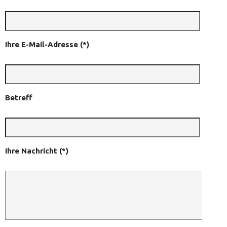
Ihre E-Mail-Adresse (*)
Betreff
Ihre Nachricht (*)