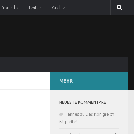
Youtube
Twitter
Archiv
MEHR
NEUESTE KOMMENTARE
Hannes
zu
Das Königreich
ist pleite!