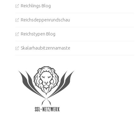
Reichlings Blog
Reichsdeppenrundschau
Reichstypen Blog
Skalarhaubitzennamaste