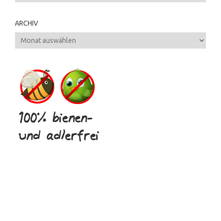
ARCHIV
Archiv