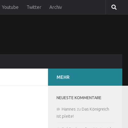
Youtube
Twitter
Archiv
MEHR
NEUESTE KOMMENTARE
Hannes
zu
Das Königreich
ist pleite!