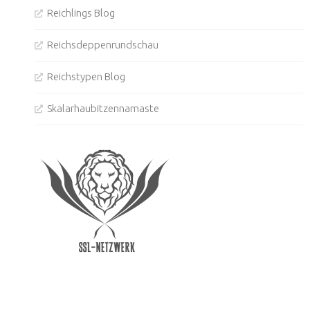
Reichlings Blog
Reichsdeppenrundschau
Reichstypen Blog
Skalarhaubitzennamaste