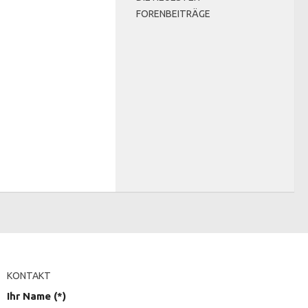
FORENBEITRÄGE
KONTAKT
Ihr Name (*)