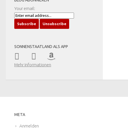
BLOG ABONNIEREN
Your email:
SONNENSTAATLAND ALS APP
Mehr Informationen
META
Anmelden