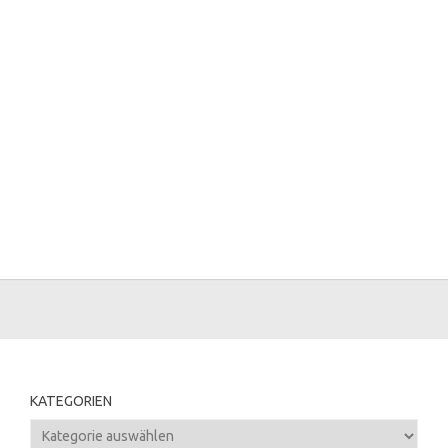
KATEGORIEN
Kategorien