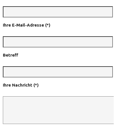
Ihre E-Mail-Adresse (*)
Betreff
Ihre Nachricht (*)