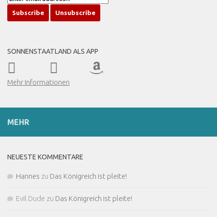
SONNENSTAATLAND ALS APP
Mehr Informationen
MEHR
NEUESTE KOMMENTARE
Hannes
zu
Das Königreich ist pleite!
Evil Dude
zu
Das Königreich ist pleite!