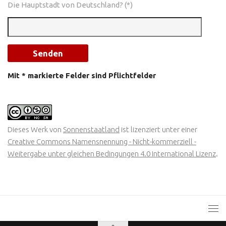
Die Hauptstadt von Deutschland? (*)
Mit * markierte Felder sind Pflichtfelder
Dieses Werk von
Sonnenstaatland
ist lizenziert unter einer
Creative Commons Namensnennung - Nicht-kommerziell -
Weitergabe unter gleichen Bedingungen 4.0 International Lizenz
.