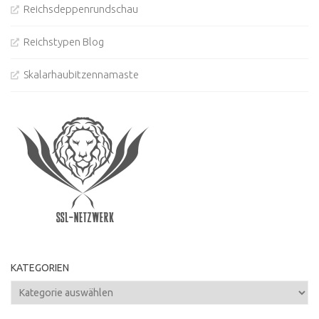
Reichsdeppenrundschau
Reichstypen Blog
Skalarhaubitzennamaste
KATEGORIEN
Kategorien