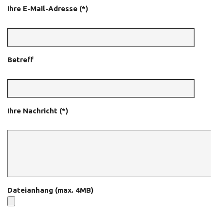
Ihre E-Mail-Adresse (*)
Betreff
Ihre Nachricht (*)
Dateianhang (max. 4MB)