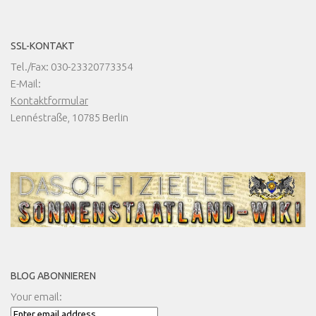
SSL-KONTAKT
Tel./Fax: 030-23320773354
E-Mail:
Kontaktformular
Lennéstraße, 10785 Berlin
BLOG ABONNIEREN
Your email: