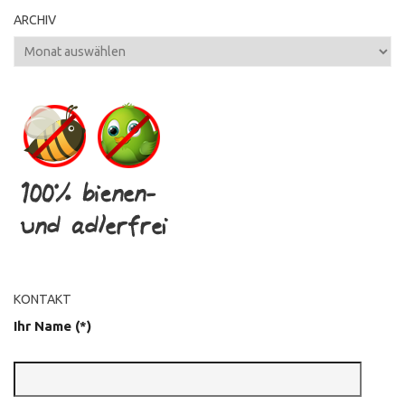
ARCHIV
Archiv
KONTAKT
Ihr Name (*)