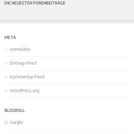
DIE NEUESTEN FORENBEITRÄGE
META
Anmelden
Eintrags-Feed
Kommentar-Feed
WordPress.org
BLOGROLL
Aargks