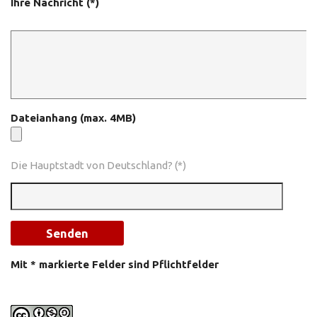
Ihre Nachricht (*)
Dateianhang (max. 4MB)
Die Hauptstadt von Deutschland? (*)
Mit * markierte Felder sind Pflichtfelder