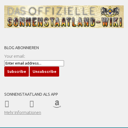
BLOG ABONNIEREN
Your email:
SONNENSTAATLAND ALS APP
Mehr Informationen