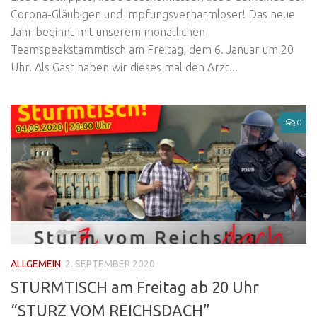
Corona-Gläubigen und Impfungsverharmloser! Das neue
Jahr beginnt mit unserem monatlichen
Teamspeakstammtisch am Freitag, dem 6. Januar um 20
Uhr. Als Gast haben wir dieses mal den Arzt...
0
ALLGEMEIN
2. SEPTEMBER 2020
STURMTISCH am Freitag ab 20 Uhr
“STURZ VOM REICHSDACH”