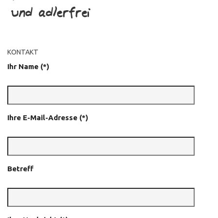
KONTAKT
Ihr Name (*)
Ihre E-Mail-Adresse (*)
Betreff