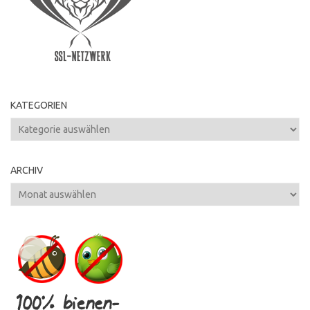
KATEGORIEN
Kategorien
ARCHIV
Archiv