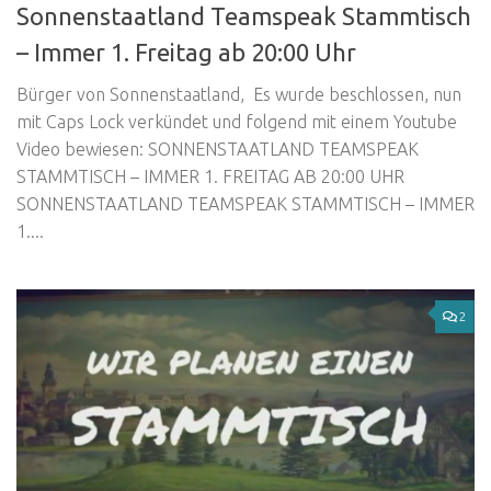
Sonnenstaatland Teamspeak Stammtisch
– Immer 1. Freitag ab 20:00 Uhr
Bürger von Sonnenstaatland, Es wurde beschlossen, nun
mit Caps Lock verkündet und folgend mit einem Youtube
Video bewiesen: SONNENSTAATLAND TEAMSPEAK
STAMMTISCH – IMMER 1. FREITAG AB 20:00 UHR
SONNENSTAATLAND TEAMSPEAK STAMMTISCH – IMMER
1....
2