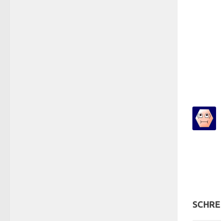
SCHRE