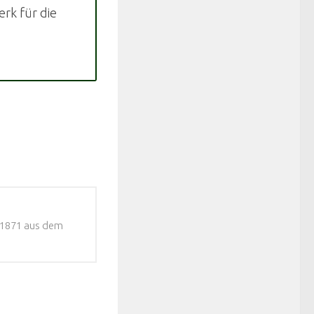
rk für die
 1871 aus dem