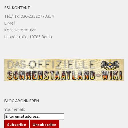
SSL-KONTAKT
Tel./Fax: 030-23320773354
E-Mail:
Kontaktformular
Lennéstraße, 10785 Berlin
BLOG ABONNIEREN
Your email: