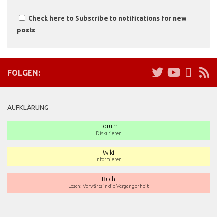
Check here to Subscribe to notifications for new
posts
FOLGEN:
AUFKLÄRUNG
Forum
Diskutieren
Wiki
Informieren
Buch
Lesen: Vorwärts in die Vergangenheit