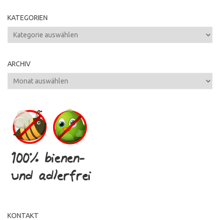
KATEGORIEN
Kategorien
ARCHIV
Archiv
KONTAKT