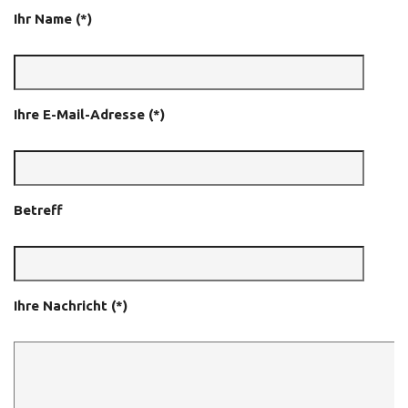
Ihr Name (*)
Ihre E-Mail-Adresse (*)
Betreff
Ihre Nachricht (*)