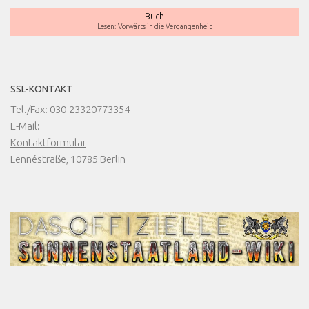
Buch
Lesen: Vorwärts in die Vergangenheit
SSL-KONTAKT
Tel./Fax: 030-23320773354
E-Mail:
Kontaktformular
Lennéstraße, 10785 Berlin