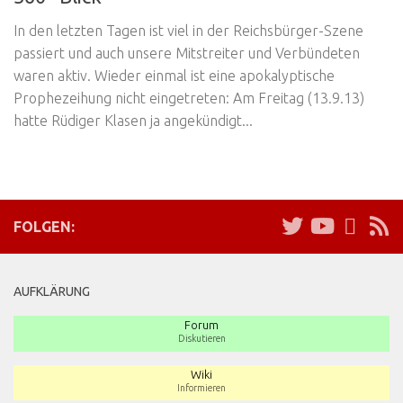
In den letzten Tagen ist viel in der Reichsbürger-Szene
passiert und auch unsere Mitstreiter und Verbündeten
waren aktiv. Wieder einmal ist eine apokalyptische
Prophezeihung nicht eingetreten: Am Freitag (13.9.13)
hatte Rüdiger Klasen ja angekündigt...
FOLGEN:
AUFKLÄRUNG
Forum
Diskutieren
Wiki
Informieren