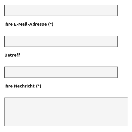
Ihre E-Mail-Adresse (*)
Betreff
Ihre Nachricht (*)