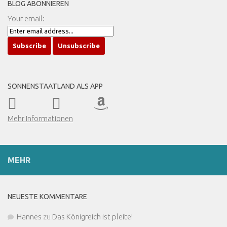
BLOG ABONNIEREN
Your email:
SONNENSTAATLAND ALS APP
Mehr Informationen
MEHR
NEUESTE KOMMENTARE
Hannes
zu
Das Königreich ist pleite!