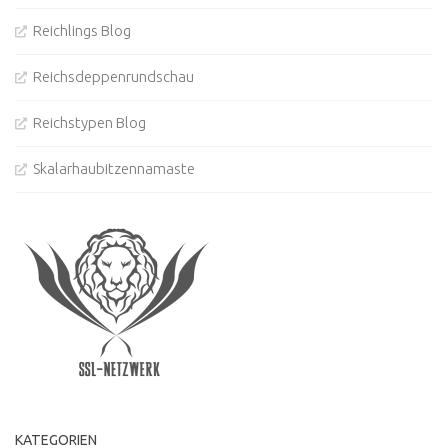
Reichlings Blog
Reichsdeppenrundschau
Reichstypen Blog
Skalarhaubitzennamaste
KATEGORIEN