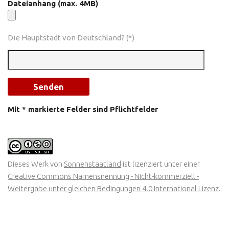
Dateianhang (max. 4MB)
Die Hauptstadt von Deutschland? (*)
Mit * markierte Felder sind Pflichtfelder
Dieses Werk von
Sonnenstaatland
ist lizenziert unter einer
Creative Commons Namensnennung - Nicht-kommerziell -
Weitergabe unter gleichen Bedingungen 4.0 International Lizenz
.