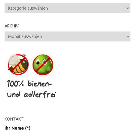
Kategorien
ARCHIV
Archiv
KONTAKT
Ihr Name (*)