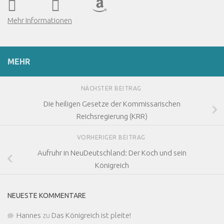
Mehr Informationen
MEHR
NÄCHSTER BEITRAG
Die heiligen Gesetze der Kommissarischen
Reichsregierung (KRR)
VORHERIGER BEITRAG
Aufruhr in NeuDeutschland: Der Koch und sein
Königreich
NEUESTE KOMMENTARE
Hannes
zu
Das Königreich ist pleite!