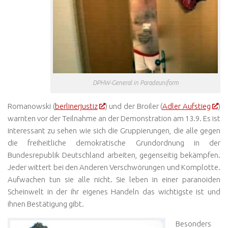
DPHW-General in Paradeuniform
Romanowski (
berlinerjustiz
) und der Broiler (
Adler Aufstieg
)
warnten vor der Teilnahme an der Demonstration am 13.9. Es ist
interessant zu sehen wie sich die Gruppierungen, die alle gegen
die freiheitliche demokratische Grundordnung in der
Bundesrepublik Deutschland arbeiten, gegenseitig bekämpfen.
Jeder wittert bei den Anderen Verschwörungen und Komplotte.
Aufwachen tun sie alle nicht. Sie leben in einer paranoiden
Scheinwelt in der ihr eigenes Handeln das wichtigste ist und
ihnen Bestätigung gibt.
Besonders