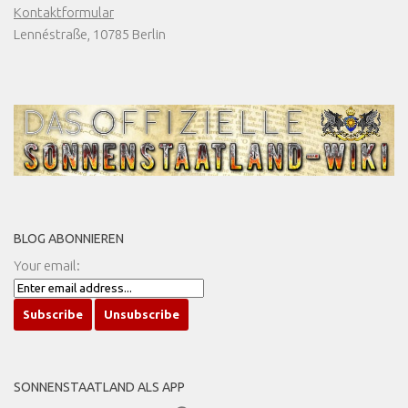
Kontaktformular
Lennéstraße, 10785 Berlin
BLOG ABONNIEREN
Your email:
SONNENSTAATLAND ALS APP