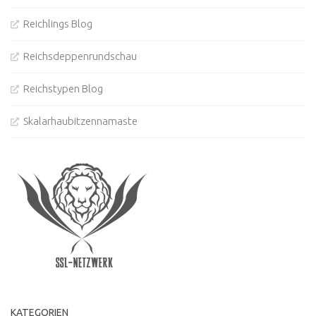
Reichlings Blog
Reichsdeppenrundschau
Reichstypen Blog
Skalarhaubitzennamaste
KATEGORIEN