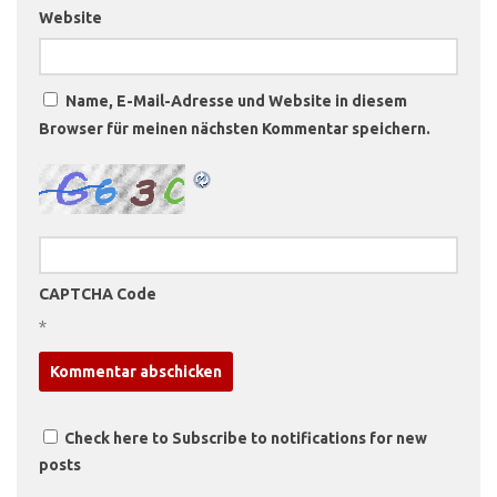
Website
Name, E-Mail-Adresse und Website in diesem
Browser für meinen nächsten Kommentar speichern.
CAPTCHA Code
*
Check here to Subscribe to notifications for new
posts