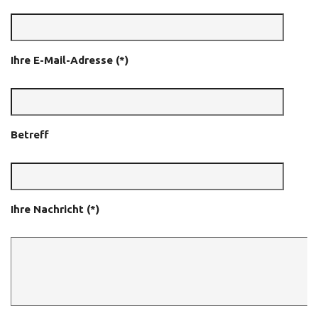
Ihre E-Mail-Adresse (*)
Betreff
Ihre Nachricht (*)