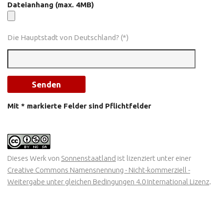
Dateianhang (max. 4MB)
Die Hauptstadt von Deutschland? (*)
Mit * markierte Felder sind Pflichtfelder
Dieses Werk von
Sonnenstaatland
ist lizenziert unter einer
Creative Commons Namensnennung - Nicht-kommerziell -
Weitergabe unter gleichen Bedingungen 4.0 International Lizenz
.