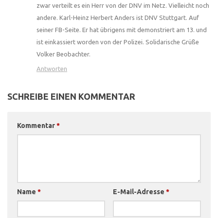
zwar verteilt es ein Herr von der DNV im Netz. Vielleicht noch
andere. Karl-Heinz Herbert Anders ist DNV Stuttgart. Auf
seiner FB-Seite. Er hat übrigens mit demonstriert am 13. und
ist einkassiert worden von der Polizei. Solidarische Grüße
Volker Beobachter.
Antworten
SCHREIBE EINEN KOMMENTAR
Kommentar
*
Name
*
E-Mail-Adresse
*