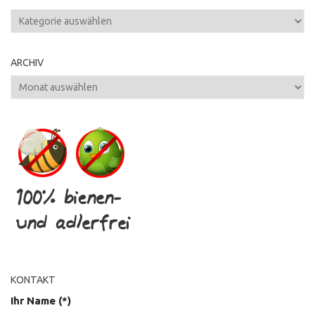
Kategorien
ARCHIV
Archiv
KONTAKT
Ihr Name (*)