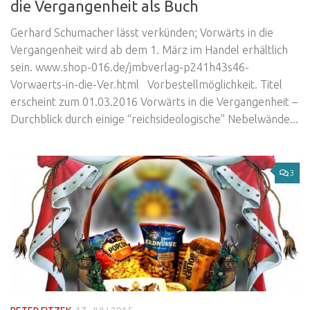
die Vergangenheit als Buch
Gerhard Schumacher lässt verkünden; Vorwärts in die
Vergangenheit wird ab dem 1. März im Handel erhältlich
sein. www.shop-016.de/jmbverlag-p241h43s46-
Vorwaerts-in-die-Ver.html Vorbestellmöglichkeit. Titel
erscheint zum 01.03.2016 Vorwärts in die Vergangenheit –
Durchblick durch einige “reichsideologische” Nebelwände...
3