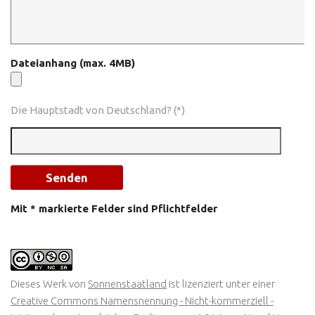
Dateianhang (max. 4MB)
Die Hauptstadt von Deutschland? (*)
Mit * markierte Felder sind Pflichtfelder
Dieses Werk von
Sonnenstaatland
ist lizenziert unter einer
Creative Commons Namensnennung - Nicht-kommerziell -