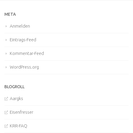
META
Anmelden
Eintrags-Feed
Kommentar-Feed
WordPress.org
BLOGROLL
Aargks
Eisenfresser
KRR-FAQ