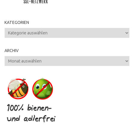
KATEGORIEN
Kategorien
ARCHIV
Archiv