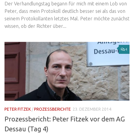
Der Verhandlungstag begann für mich mit einem Lob von
Peter, dass mein Protokoll deutlich besser sei als das von
seinem Protokollanten letztes Mal. Peter möchte zunächst
wissen, ob der Richter über...
4
PETER FITZEK
/
PROZESSBERICHTE
23. DEZEMBER 2014
Prozessbericht: Peter Fitzek vor dem AG
Dessau (Tag 4)