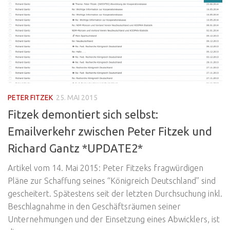
PETER FITZEK
25. MAI 2015
Fitzek demontiert sich selbst:
Emailverkehr zwischen Peter Fitzek und
Richard Gantz *UPDATE2*
Artikel vom 14. Mai 2015: Peter Fitzeks fragwürdigen
Pläne zur Schaffung seines “Königreich Deutschland” sind
gescheitert. Spätestens seit der letzten Durchsuchung inkl.
Beschlagnahme in den Geschäftsräumen seiner
Unternehmungen und der Einsetzung eines Abwicklers, ist