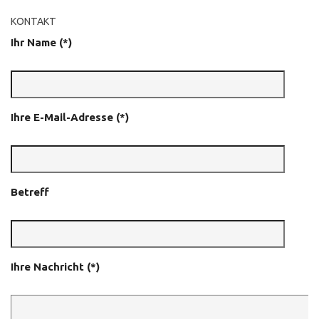
KONTAKT
Ihr Name (*)
Ihre E-Mail-Adresse (*)
Betreff
Ihre Nachricht (*)