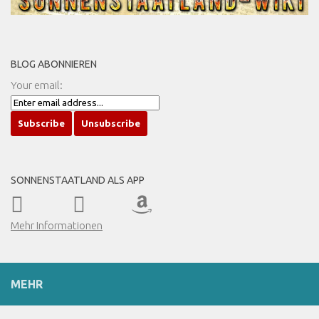
BLOG ABONNIEREN
Your email:
SONNENSTAATLAND ALS APP
Mehr Informationen
MEHR