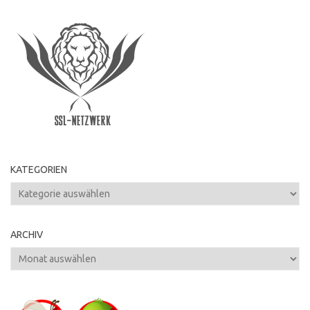
KATEGORIEN
Kategorien
ARCHIV
Archiv