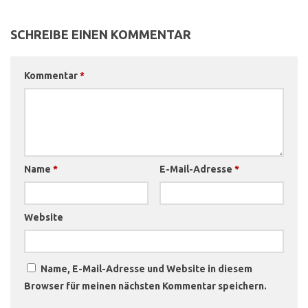
SCHREIBE EINEN KOMMENTAR
Kommentar
*
Name
*
E-Mail-Adresse
*
Website
Name, E-Mail-Adresse und Website in diesem
Browser für meinen nächsten Kommentar speichern.