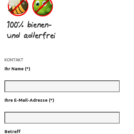
KONTAKT
Ihr Name (*)
Ihre E-Mail-Adresse (*)
Betreff