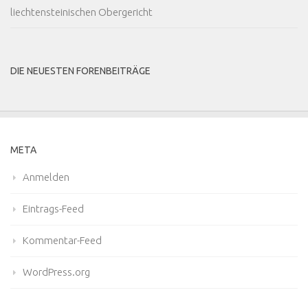
liechtensteinischen Obergericht
DIE NEUESTEN FORENBEITRÄGE
META
Anmelden
Eintrags-Feed
Kommentar-Feed
WordPress.org