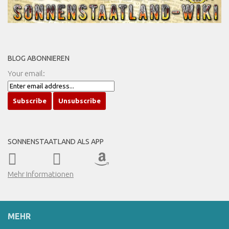
BLOG ABONNIEREN
Your email:
SONNENSTAATLAND ALS APP
Mehr Informationen
MEHR