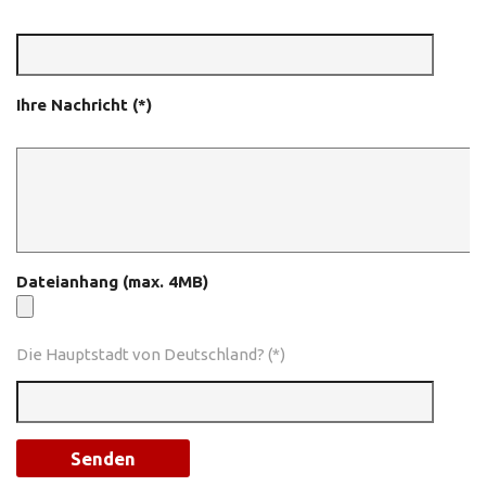
Ihre Nachricht (*)
Dateianhang (max. 4MB)
Die Hauptstadt von Deutschland? (*)