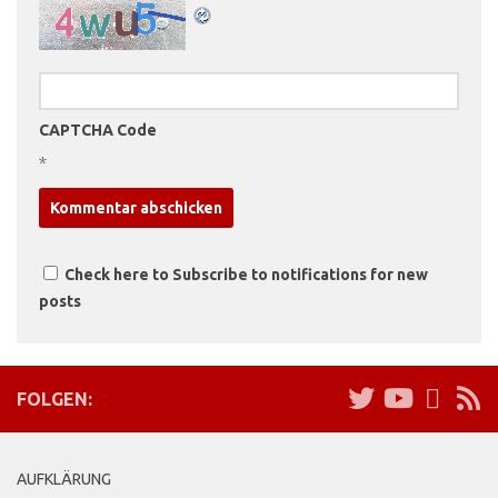
CAPTCHA Code
*
Check here to Subscribe to notifications for new
posts
FOLGEN:
AUFKLÄRUNG