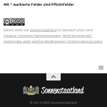
Mit * markierte Felder sind Pflichtfelder
Dieses Werk von
Sonnenstaatland
ist lizenziert unter einer
Creative Commons Namensnennung - Nicht-kommerziell -
Weitergabe unter gleichen Bedingungen 4.0 International Lizenz
.
© 2013-2099 Sonnenstaatland