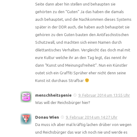
Seite dann aber hin stellen und behaupten sie
gehörten zu den “Guten” Ja das haben die damals
auch behauptet, und die Nachkommen dieses Systems
später in der DDR auch, die haben auch behauptet sie
gehören zu den Guten bauten den Antifaschistischen
Schutzwall, und machten sich einen Namen durch
dilettantisches Verhalten. Vergleicht das doch mal mit
eure Kultur welche ihr an den Tag legt, das nennt ihr
dann “Kunst und Meinungsfreiheit”. Nun ein Künstler
outet sich ein Graffiti Sprüher eher nicht denn seine
Kunst ist durchaus Strafbar
menschheitsgenie
9. Februar 2014 um 13:55 Uhr
Was will der Reichsbürger hier?
Donau Wien
9. Februar 2014 um 14:27 Uhr
Da muss ich aber mal kräftig lachen drüber von wegen
und Reichsbürger das war ich noch nie und werde es