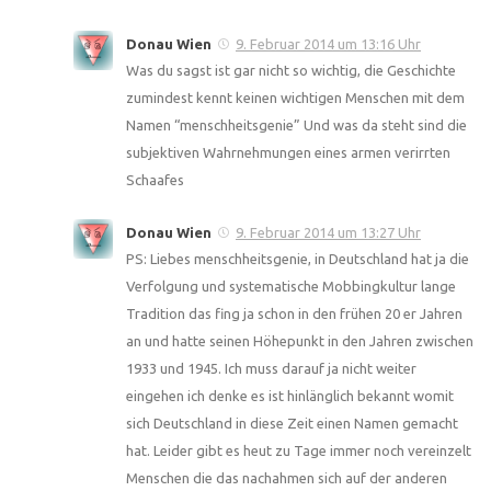
Donau Wien
9. Februar 2014 um 13:16 Uhr
Was du sagst ist gar nicht so wichtig, die Geschichte
zumindest kennt keinen wichtigen Menschen mit dem
Namen “menschheitsgenie” Und was da steht sind die
subjektiven Wahrnehmungen eines armen verirrten
Schaafes
Donau Wien
9. Februar 2014 um 13:27 Uhr
PS: Liebes menschheitsgenie, in Deutschland hat ja die
Verfolgung und systematische Mobbingkultur lange
Tradition das fing ja schon in den frühen 20 er Jahren
an und hatte seinen Höhepunkt in den Jahren zwischen
1933 und 1945. Ich muss darauf ja nicht weiter
eingehen ich denke es ist hinlänglich bekannt womit
sich Deutschland in diese Zeit einen Namen gemacht
hat. Leider gibt es heut zu Tage immer noch vereinzelt
Menschen die das nachahmen sich auf der anderen