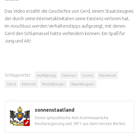
Das Video erzählt die Geschichte von Gerd, einem Staatsleugner,
der durch seine Internetaktivitäten seine Existenz verloren hat.
Im Anschluss werden Verhaltenstipps aufgezeigt, mit denen
Gerd den Schlamassel hätte verhindern können. Ein Spaß für
Jung und Alt!
Schlagwörter:
Aufklärung
Cartoon
Comic
Facebook
Gerd
Internet
Reichsbürger
Staatsleugner
sonnenstaatland
Deine sympathische Anti-Kommissarische
Reichsregierung seit 1871 aus dem Herzen Berlins.