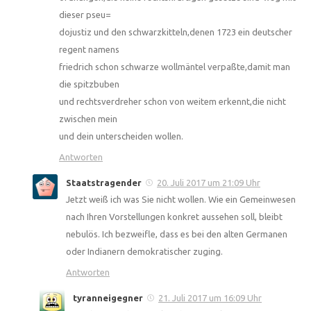
dieser pseu=
dojustiz und den schwarzkitteln,denen 1723 ein deutscher
regent namens
friedrich schon schwarze wollmäntel verpaßte,damit man
die spitzbuben
und rechtsverdreher schon von weitem erkennt,die nicht
zwischen mein
und dein unterscheiden wollen.
Antworten
Staatstragender
20. Juli 2017 um 21:09 Uhr
Jetzt weiß ich was Sie nicht wollen. Wie ein Gemeinwesen
nach Ihren Vorstellungen konkret aussehen soll, bleibt
nebulös. Ich bezweifle, dass es bei den alten Germanen
oder Indianern demokratischer zuging.
Antworten
tyranneigegner
21. Juli 2017 um 16:09 Uhr