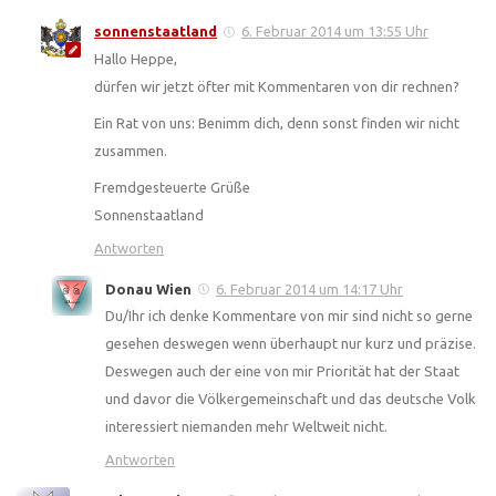
sonnenstaatland
6. Februar 2014 um 13:55 Uhr
Hallo Heppe,
dürfen wir jetzt öfter mit Kommentaren von dir rechnen?
Ein Rat von uns: Benimm dich, denn sonst finden wir nicht
zusammen.
Fremdgesteuerte Grüße
Sonnenstaatland
Antworten
Donau Wien
6. Februar 2014 um 14:17 Uhr
Du/Ihr ich denke Kommentare von mir sind nicht so gerne
gesehen deswegen wenn überhaupt nur kurz und präzise.
Deswegen auch der eine von mir Priorität hat der Staat
und davor die Völkergemeinschaft und das deutsche Volk
interessiert niemanden mehr Weltweit nicht.
Antworten