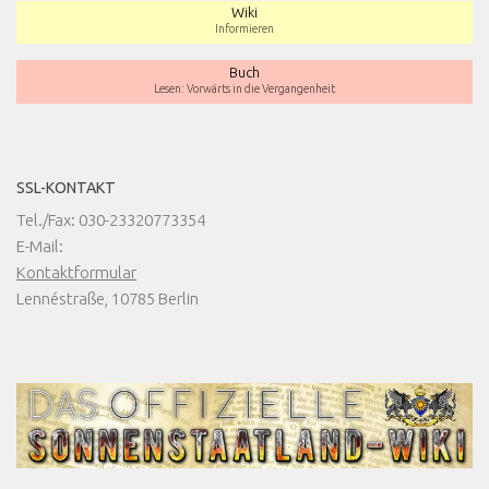
Wiki
Informieren
Buch
Lesen: Vorwärts in die Vergangenheit
SSL-KONTAKT
Tel./Fax: 030-23320773354
E-Mail:
Kontaktformular
Lennéstraße, 10785 Berlin