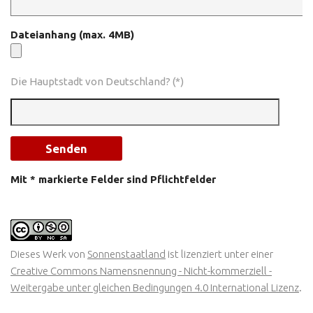
Dateianhang (max. 4MB)
Die Hauptstadt von Deutschland? (*)
Mit * markierte Felder sind Pflichtfelder
Dieses Werk von
Sonnenstaatland
ist lizenziert unter einer
Creative Commons Namensnennung - Nicht-kommerziell -
Weitergabe unter gleichen Bedingungen 4.0 International Lizenz
.