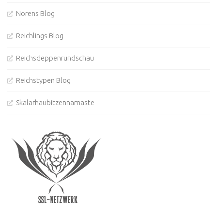
Norens Blog
Reichlings Blog
Reichsdeppenrundschau
Reichstypen Blog
Skalarhaubitzennamaste