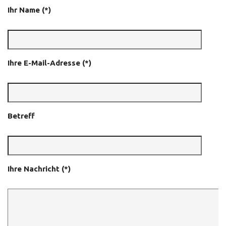
Ihr Name (*)
Ihre E-Mail-Adresse (*)
Betreff
Ihre Nachricht (*)