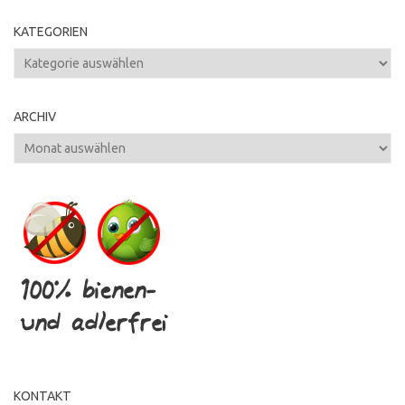
KATEGORIEN
Kategorien
ARCHIV
Archiv
KONTAKT