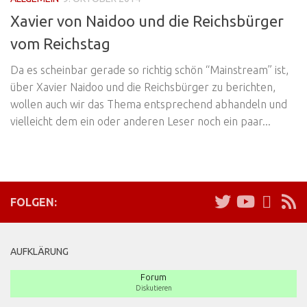
Xavier von Naidoo und die Reichsbürger
vom Reichstag
Da es scheinbar gerade so richtig schön “Mainstream” ist,
über Xavier Naidoo und die Reichsbürger zu berichten,
wollen auch wir das Thema entsprechend abhandeln und
vielleicht dem ein oder anderen Leser noch ein paar...
FOLGEN:
AUFKLÄRUNG
Forum
Diskutieren