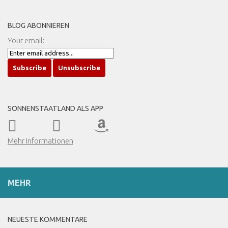
BLOG ABONNIEREN
Your email:
SONNENSTAATLAND ALS APP
Mehr Informationen
MEHR
NEUESTE KOMMENTARE