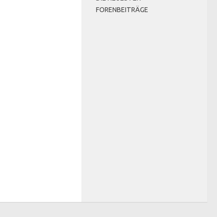
FORENBEITRÄGE