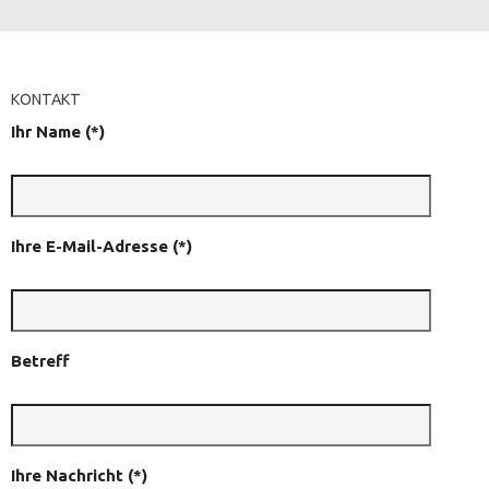
KONTAKT
Ihr Name (*)
Ihre E-Mail-Adresse (*)
Betreff
Ihre Nachricht (*)