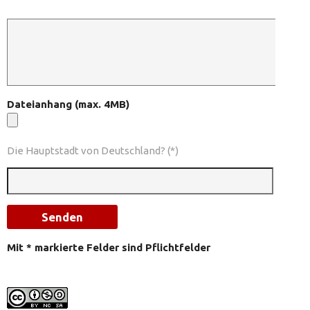
Dateianhang (max. 4MB)
Die Hauptstadt von Deutschland? (*)
Mit * markierte Felder sind Pflichtfelder