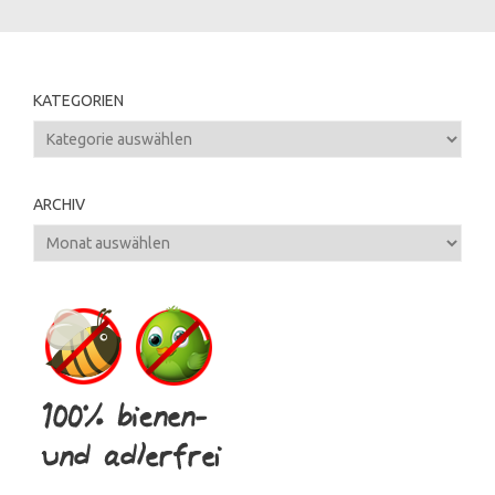
KATEGORIEN
Kategorien
ARCHIV
Archiv