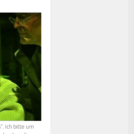
. Ich bitte um