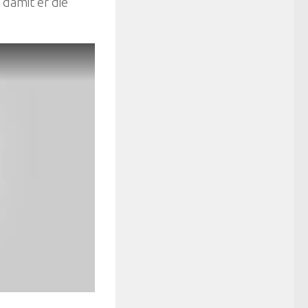
damit er die