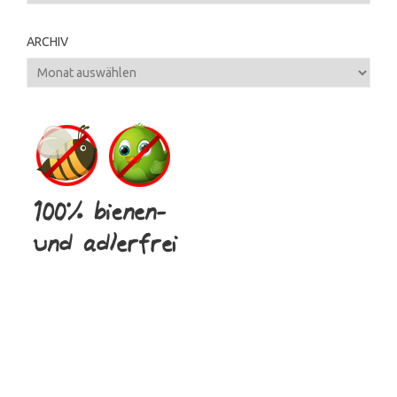
ARCHIV
Archiv