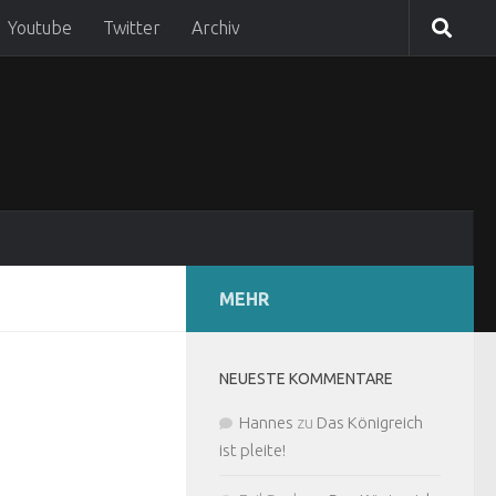
Youtube
Twitter
Archiv
MEHR
NEUESTE KOMMENTARE
Hannes
zu
Das Königreich
ist pleite!