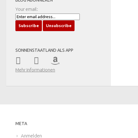
BLOG ABONNIEREN
Your email:
SONNENSTAATLAND ALS APP
Mehr Informationen
META
Anmelden