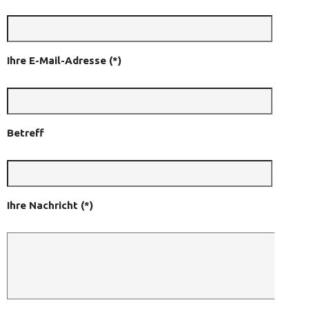
Ihre E-Mail-Adresse (*)
Betreff
Ihre Nachricht (*)