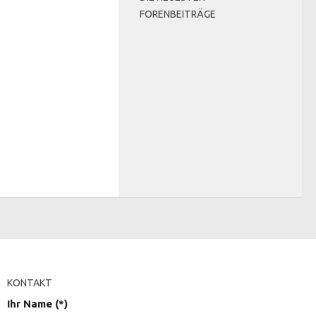
FORENBEITRÄGE
KONTAKT
Ihr Name (*)