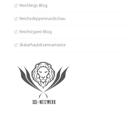
Reichlings Blog
Reichsdeppenrundschau
Reichstypen Blog
Skalarhaubitzennamaste