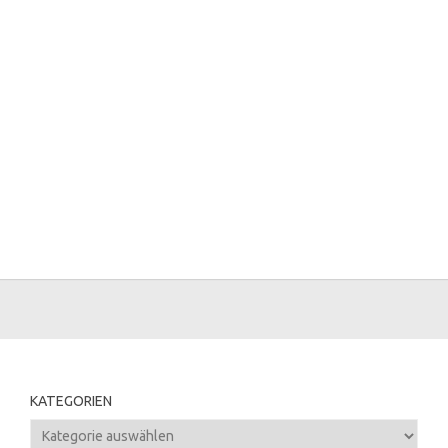
KATEGORIEN
Kategorien