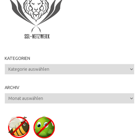
KATEGORIEN
Kategorien
ARCHIV
Archiv