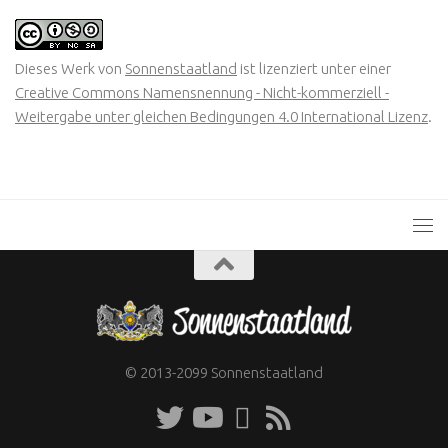
Dieses Werk von
Sonnenstaatland
ist lizenziert unter einer
Creative Commons Namensnennung - Nicht-kommerziell -
Weitergabe unter gleichen Bedingungen 4.0 International Lizenz
.
© 2013-2099 Sonnenstaatland