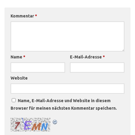
Kommentar
*
Name
*
E-Mail-Adresse
*
Website
Name, E-Mail-Adresse und Website in diesem
Browser für meinen nächsten Kommentar speichern.