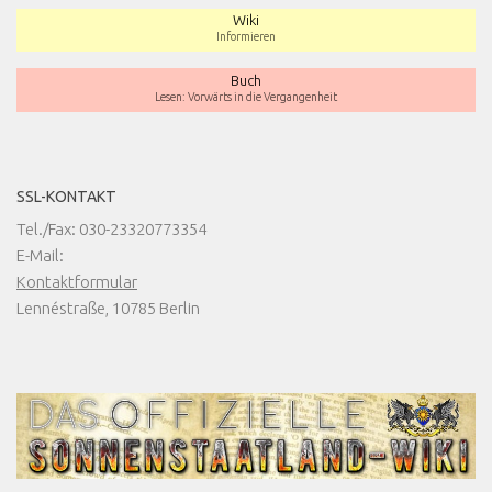
Wiki
Informieren
Buch
Lesen: Vorwärts in die Vergangenheit
SSL-KONTAKT
Tel./Fax: 030-23320773354
E-Mail:
Kontaktformular
Lennéstraße, 10785 Berlin