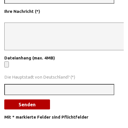
Ihre Nachricht (*)
Dateianhang (max. 4MB)
Die Hauptstadt von Deutschland? (*)
Mit * markierte Felder sind Pflichtfelder