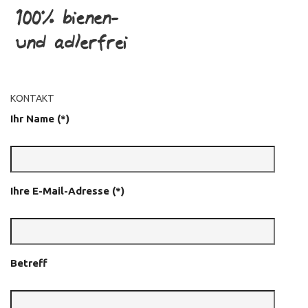
KONTAKT
Ihr Name (*)
Ihre E-Mail-Adresse (*)
Betreff