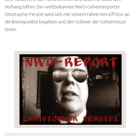
Vorhang lüften. Der weltbekannte NWO-Geheimreporter
Christopher Ferstel wird sich mit seinem Fahrer Kim Eff-Enn an
die Brennpunkte begeben und den Schleier der Geheimnisse
lösen.