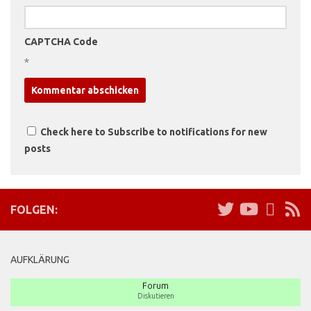
CAPTCHA Code
*
Check here to Subscribe to notifications for new
posts
FOLGEN:
AUFKLÄRUNG
Forum
Diskutieren