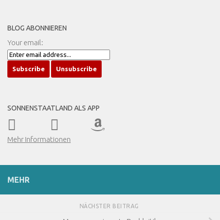
BLOG ABONNIEREN
Your email:
SONNENSTAATLAND ALS APP
Mehr Informationen
MEHR
NÄCHSTER BEITRAG