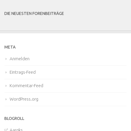
DIE NEUESTEN FORENBEITRÄGE
META
Anmelden
Eintrags-Feed
Kommentar-Feed
WordPress.org
BLOGROLL
Aargks