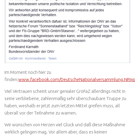
Im Moment noch hier zu
finden:
www.facebook.com/DeutscheNationalversammlung.NRW/
Viel Vertrauen scheint unser genialer GröFaZ allerdings nicht in
seine verbliebene, zahlenmäßig sehr überschaubare Truppe zu
haben, weshalb er jetzt zum letzten Mittel greifen muss, all
überall vor der Teilnahme zu warnen.
Wir wünschen von Herzen viel Glück und daß diese Maßnahme
wirklich gelingen mag. Vor allem aber, dass es keinen