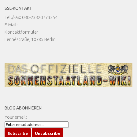
SSL-KONTAKT
Tel./Fax: 030-23320773354
E-Mail:
Kontaktformular
Lennéstraße, 10785 Berlin
BLOG ABONNIEREN
Your email: