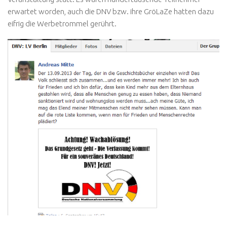
erwartet worden, auch die DNV bzw. ihre GröLaZe hatten dazu
eifrig die Werbetrommel gerührt.