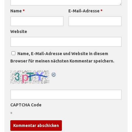
Name
*
E-Mail-Adresse
*
Website
Name, E-Mail-Adresse und Website in diesem
Browser für meinen nächsten Kommentar speichern.
CAPTCHA Code
*