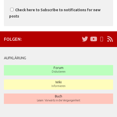
Check here to Subscribe to notifications for new
posts
FOLGEN:
AUFKLÄRUNG
Forum
Diskutieren
Wiki
Informieren
Buch
Lesen: Vorwärts in die Vergangenheit