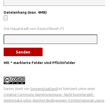
Dateianhang (max. 4MB)
Die Hauptstadt von Deutschland? (*)
Mit * markierte Felder sind Pflichtfelder
Dieses Werk von
Sonnenstaatland
ist lizenziert unter einer
Creative Commons Namensnennung - Nicht-kommerziell -
Weitergabe unter gleichen Bedingungen 4.0 International Lizenz
.