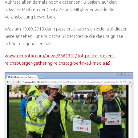
Auf fast allen damals noch existenten FB-Seiten, auf den
privaten Profilen der GröLaZe und Mitglieder wurde die
Veranstaltung beworben.
Was am 13.09.2013 dann passierte, kann sich jeder auf dieser
Seite ansehen. Eine hübsche Bilderstrecke die die Ereignisse
schön festgehalten hat:
www.demotix.com/news/2662341/riot-police-prevent-
reichsbuerger-gathering-reichstag-berlin/all-media