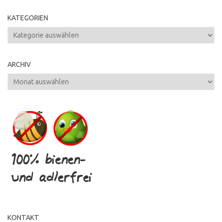
KATEGORIEN
Kategorien
ARCHIV
Archiv
KONTAKT