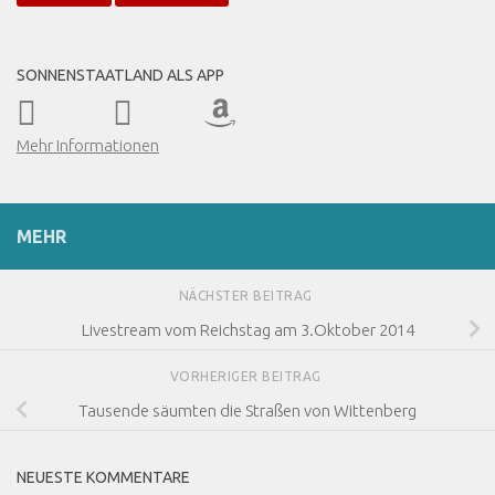
SONNENSTAATLAND ALS APP
Mehr Informationen
MEHR
NÄCHSTER BEITRAG
Livestream vom Reichstag am 3.Oktober 2014
VORHERIGER BEITRAG
Tausende säumten die Straßen von Wittenberg
NEUESTE KOMMENTARE