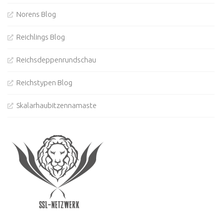
Norens Blog
Reichlings Blog
Reichsdeppenrundschau
Reichstypen Blog
Skalarhaubitzennamaste