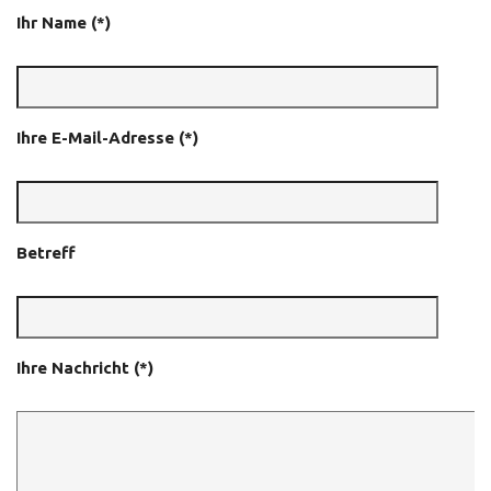
Ihr Name (*)
Ihre E-Mail-Adresse (*)
Betreff
Ihre Nachricht (*)